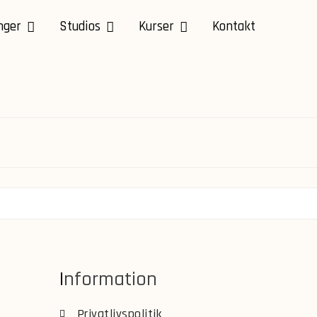
nger
Studios
Kurser
Kontakt
Information
Privatlivspolitik