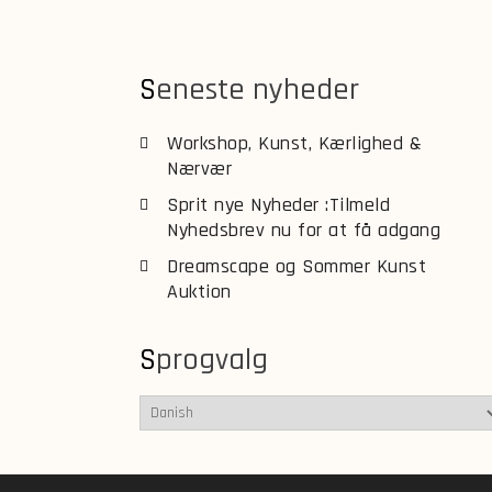
Seneste nyheder
Workshop, Kunst, Kærlighed &
Nærvær
Sprit nye Nyheder :Tilmeld
Nyhedsbrev nu for at få adgang
Dreamscape og Sommer Kunst
Auktion
Sprogvalg