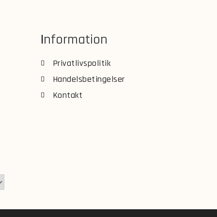
Information
Privatlivspolitik
Handelsbetingelser
Kontakt