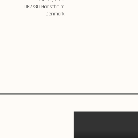
DK7730 Hanstholm
Denmark