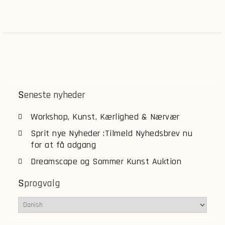
Seneste nyheder
Workshop, Kunst, Kærlighed & Nærvær
Sprit nye Nyheder :Tilmeld Nyhedsbrev nu
for at få adgang
Dreamscape og Sommer Kunst Auktion
Sprogvalg