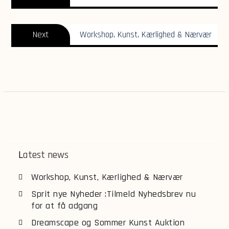
post:
Next
Next
Workshop, Kunst, Kærlighed & Nærvær
post:
Latest news
Workshop, Kunst, Kærlighed & Nærvær
Sprit nye Nyheder :Tilmeld Nyhedsbrev nu
for at få adgang
Dreamscape og Sommer Kunst Auktion