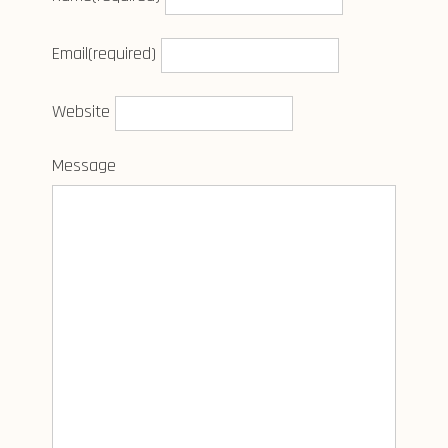
Email
(required)
Website
Message