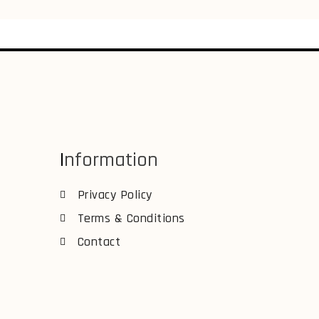
Information
Privacy Policy
Terms & Conditions
Contact