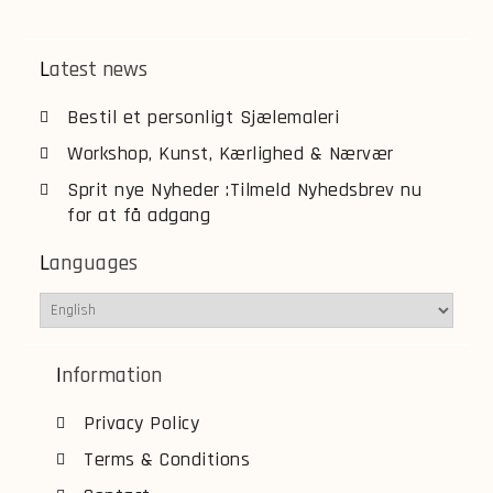
Latest news
Bestil et personligt Sjælemaleri
Workshop, Kunst, Kærlighed & Nærvær
Sprit nye Nyheder :Tilmeld Nyhedsbrev nu
for at få adgang
Languages
Information
Privacy Policy
Terms & Conditions