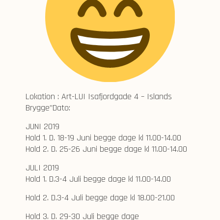
Lokation : Art-LUI Isafjordgade 4 – Islands
Brygge”Dato:
JUNI 2019
Hold 1. D. 18-19 Juni begge dage kl 11.00-14.00
Hold 2. D. 25-26 Juni begge dage kl 11.00-14.00
JULI 2019
Hold 1. D.3-4 Juli begge dage kl 11.00-14.00
Hold 2. D.3-4 Juli begge dage kl 18.00-21.00
Hold 3. D. 29-30 Juli begge dage